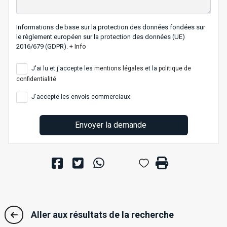
Informations de base sur la protection des données fondées sur
le règlement européen sur la protection des données (UE)
2016/679 (GDPR).
+ Info
J'ai lu et j'accepte les
mentions légales
et la
politique de
confidentialité
J'accepte les envois commerciaux
Envoyer la demande
Aller aux résultats de la recherche