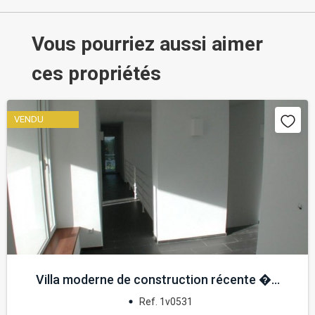
Vous pourriez aussi aimer
ces propriétés
VENDU
Villa moderne de construction récente �...
Ref. 1v0531