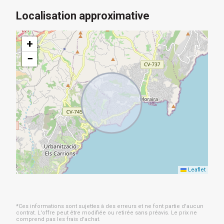
Localisation approximative
+
−
Leaflet
*Ces informations sont sujettes à des erreurs et ne font partie d'aucun
contrat. L'offre peut être modifiée ou retirée sans préavis. Le prix ne
comprend pas les frais d'achat.