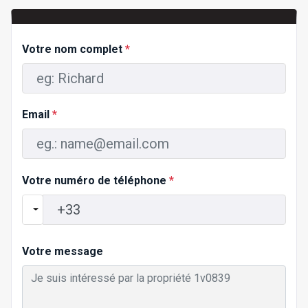
Votre nom complet
*
Email
*
Votre numéro de téléphone
*
Votre message