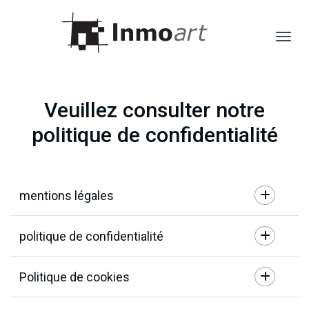
Veuillez consulter notre
politique de confidentialité
mentions légales
politique de confidentialité
Politique de cookies