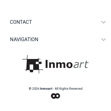
CONTACT
NAVIGATION
© 2026
Inmoart
- All Rights Reserved