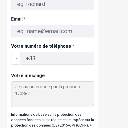
Email
*
Votre numéro de téléphone
*
Votre message
Informations de base sur la protection des
données fondées sur le règlement européen sur la
protection des données (UE) 2016/679 (GDPR).
+