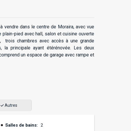
à vendre dans le centre de
Moraira, avec vue
 plain-pied avec hall, salon et cuisine ouverte
e, trois chambres avec accès à une grande
 la principale ayant été
rénovée. Les deux
 comprend un espace de garage avec rampe et
Autres
Salles de bains:
2