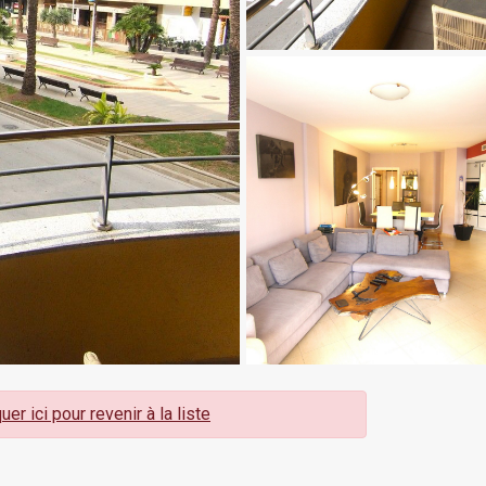
uer ici pour revenir à la liste