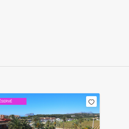
ÉSERVÉ