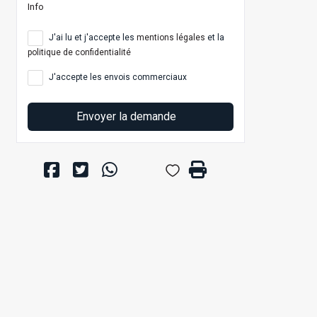
Info
J'ai lu et j'accepte les
mentions légales
et la
politique de confidentialité
J'accepte les envois commerciaux
Envoyer la demande