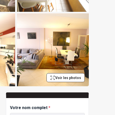
Voir les photos
Votre nom complet
*