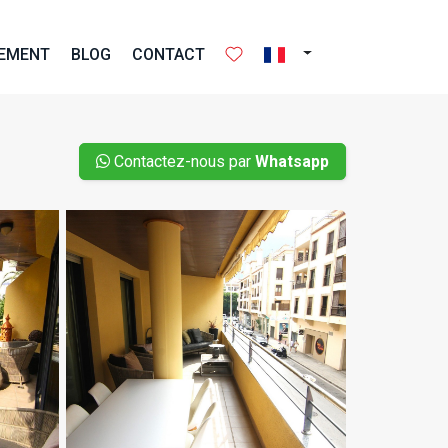
NEMENT
BLOG
CONTACT
Contactez-nous par
Whatsapp