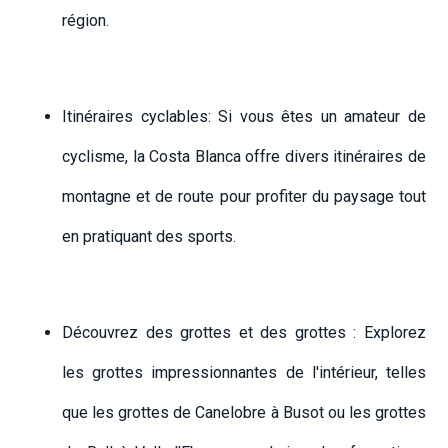
région.
Itinéraires cyclables: Si vous êtes un amateur de
cyclisme, la Costa Blanca offre divers itinéraires de
montagne et de route pour profiter du paysage tout
en pratiquant des sports.
Découvrez des grottes et des grottes : Explorez
les grottes impressionnantes de l'intérieur, telles
que les grottes de Canelobre à Busot ou les grottes