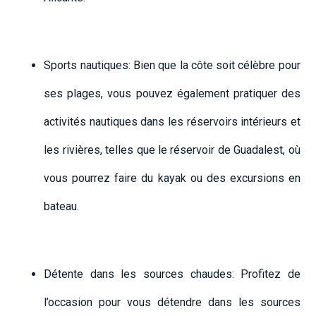
Sports nautiques: Bien que la côte soit célèbre pour
ses plages, vous pouvez également pratiquer des
activités nautiques dans les réservoirs intérieurs et
les rivières, telles que le réservoir de Guadalest, où
vous pourrez faire du kayak ou des excursions en
bateau.
Détente dans les sources chaudes: Profitez de
l’occasion pour vous détendre dans les sources