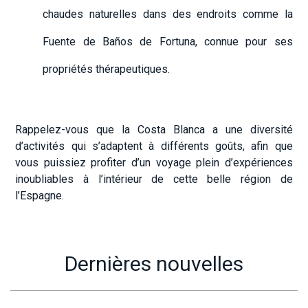
chaudes naturelles dans des endroits comme la
Fuente de Baños de Fortuna, connue pour ses
propriétés thérapeutiques.
Rappelez-vous que la Costa Blanca a une diversité
d’activités qui s’adaptent à différents goûts, afin que
vous puissiez profiter d’un voyage plein d’expériences
inoubliables à l’intérieur de cette belle région de
l’Espagne.
Dernières nouvelles