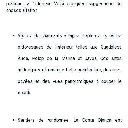
pratiquer à l’intérieur. Voici quelques suggestions de
choses à faire :
Visitez de charmants villages: Explorez les villes
pittoresques de l’intérieur telles que Guadalest,
Altea, Polop de la Marina et Jávea. Ces sites
historiques offrent une belle architecture, des rues
pavées et des vues panoramiques à couper le
souffle.
Sentiers de randonnée: La Costa Blanca est