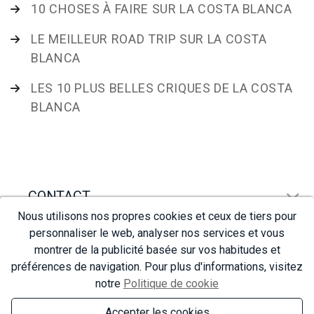
10 CHOSES À FAIRE SUR LA COSTA BLANCA
LE MEILLEUR ROAD TRIP SUR LA COSTA
BLANCA
LES 10 PLUS BELLES CRIQUES DE LA COSTA
BLANCA
CONTACT
Nous utilisons nos propres cookies et ceux de tiers pour
personnaliser le web, analyser nos services et vous
NAVIGATION
montrer de la publicité basée sur vos habitudes et
préférences de navigation. Pour plus d'informations, visitez
notre
Politique de cookie
Accepter les cookies