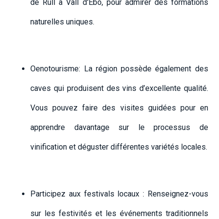
de Rull à Vall d'Ebo, pour admirer des formations
naturelles uniques.
Oenotourisme: La région possède également des
caves qui produisent des vins d’excellente qualité.
Vous pouvez faire des visites guidées pour en
apprendre davantage sur le processus de
vinification et déguster différentes variétés locales.
Participez aux festivals locaux : Renseignez-vous
sur les festivités et les événements traditionnels