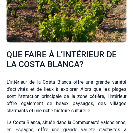
QUE FAIRE À L’INTÉRIEUR DE
LA COSTA BLANCA?
L’intérieur de la Costa Blanca offre une grande variété
d’activités et de lieux à explorer. Alors que les plages
sont l’attraction principale de la zone côtière, l’intérieur
offre également de beaux paysages, des villages
charmants et une riche histoire culturelle.
La Costa Blanca, située dans la Communauté valencienne,
en Espagne, offre une grande variété d’activités à