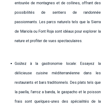
entourée de montagnes et de collines, offrant des
possibilités de sentiers de randonnée
passionnants. Les parcs naturels tels que la Sierra
de Mariola ou Font Roja sont idéaux pour explorer la
nature et profiter de vues spectaculaires.
Goûtez à la gastronomie locale: Essayez la
délicieuse cuisine méditerranéenne dans les
restaurants et bars traditionnels. Des plats tels que
la paella, l’arroz a banda, le gaspacho et le poisson
frais sont quelques-unes des spécialités de la