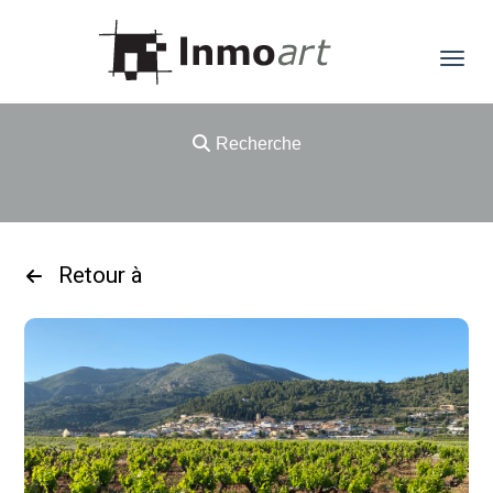
Recherche
Retour à