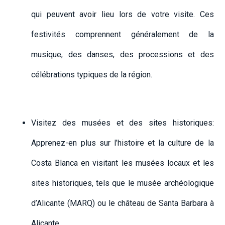
qui peuvent avoir lieu lors de votre visite. Ces
festivités comprennent généralement de la
musique, des danses, des processions et des
célébrations typiques de la région.
Visitez des musées et des sites historiques:
Apprenez-en plus sur l’histoire et la culture de la
Costa Blanca en visitant les musées locaux et les
sites historiques, tels que le musée archéologique
d’Alicante (MARQ) ou le château de Santa Barbara à
Alicante.