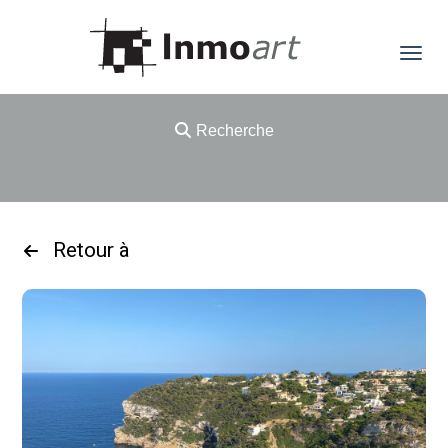
Recherche
Retour à