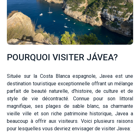
POURQUOI VISITER JÁVEA?
Située sur la Costa Blanca espagnole, Javea est une
destination touristique exceptionnelle offrant un mélange
parfait de beauté naturelle, d’histoire, de culture et de
style de vie décontracté. Connue pour son littoral
magnifique, ses plages de sable blanc, sa charmante
vieille ville et son riche patrimoine historique, Javea a
beaucoup à offrir aux visiteurs. Voici plusieurs raisons
pour lesquelles vous devriez envisager de visiter Javea: