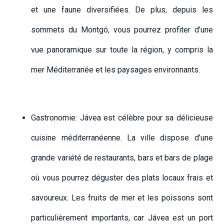
et une faune diversifiées. De plus, depuis les
sommets du Montgó, vous pourrez profiter d’une
vue panoramique sur toute la région, y compris la
mer Méditerranée et les paysages environnants.
Gastronomie: Jávea est célèbre pour sa délicieuse
cuisine méditerranéenne. La ville dispose d’une
grande variété de restaurants, bars et bars de plage
où vous pourrez déguster des plats locaux frais et
savoureux. Les fruits de mer et les poissons sont
particulièrement importants, car Jávea est un port