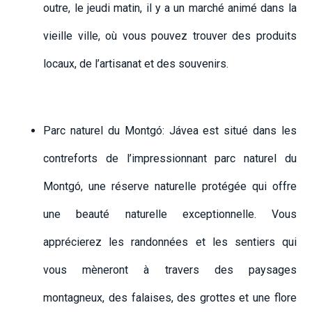
outre, le jeudi matin, il y a un marché animé dans la
vieille ville, où vous pouvez trouver des produits
locaux, de l’artisanat et des souvenirs.
Parc naturel du Montgó: Jávea est situé dans les
contreforts de l’impressionnant parc naturel du
Montgó, une réserve naturelle protégée qui offre
une beauté naturelle exceptionnelle. Vous
apprécierez les randonnées et les sentiers qui
vous mèneront à travers des paysages
montagneux, des falaises, des grottes et une flore