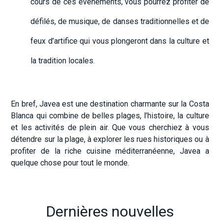
cours de ces événements, vous pourrez profiter de
défilés, de musique, de danses traditionnelles et de
feux d’artifice qui vous plongeront dans la culture et
la tradition locales.
En bref, Javea est une destination charmante sur la Costa
Blanca qui combine de belles plages, l’histoire, la culture
et les activités de plein air. Que vous cherchiez à vous
détendre sur la plage, à explorer les rues historiques ou à
profiter de la riche cuisine méditerranéenne, Javea a
quelque chose pour tout le monde.
Dernières nouvelles