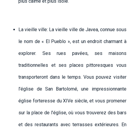
plus calme et plus isolé.
La vieille ville: La vieille ville de Javea, connue sous
le nom de « El Pueblo », est un endroit charmant à
explorer. Ses rues pavées, ses maisons
traditionnelles et ses places pittoresques vous
transporteront dans le temps. Vous pouvez visiter
l’église de San Bartolomé, une impressionnante
église forteresse du XIVe siècle, et vous promener
sur la place de l’église, où vous trouverez des bars
et des restaurants avec terrasses extérieures. En