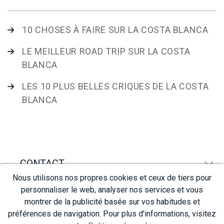
10 CHOSES À FAIRE SUR LA COSTA BLANCA
LE MEILLEUR ROAD TRIP SUR LA COSTA
BLANCA
LES 10 PLUS BELLES CRIQUES DE LA COSTA
BLANCA
CONTACT
Nous utilisons nos propres cookies et ceux de tiers pour
personnaliser le web, analyser nos services et vous
NAVIGATION
montrer de la publicité basée sur vos habitudes et
préférences de navigation. Pour plus d'informations, visitez