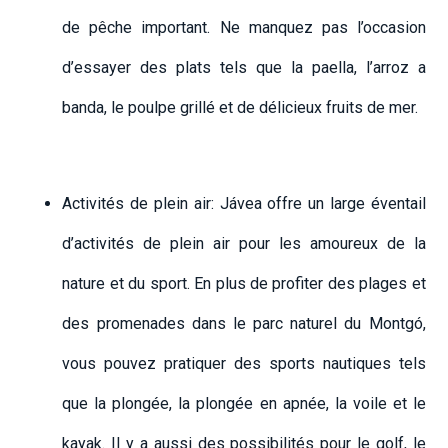
de pêche important. Ne manquez pas l’occasion
d’essayer des plats tels que la paella, l’arroz a
banda, le poulpe grillé et de délicieux fruits de mer.
Activités de plein air: Jávea offre un large éventail
d’activités de plein air pour les amoureux de la
nature et du sport. En plus de profiter des plages et
des promenades dans le parc naturel du Montgó,
vous pouvez pratiquer des sports nautiques tels
que la plongée, la plongée en apnée, la voile et le
kayak. Il y a aussi des possibilités pour le golf, le