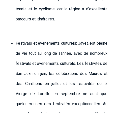
tennis et le cyclisme, car la région a d’excellents
parcours et itinéraires.
Festivals et événements culturels: Jávea est pleine
de vie tout au long de l’année, avec de nombreux
festivals et événements culturels. Les festivités de
San Juan en juin, les célébrations des Maures et
des Chrétiens en juillet et les festivités de la
Vierge de Lorette en septembre ne sont que
quelques-unes des festivités exceptionnelles. Au